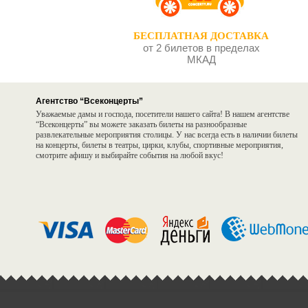
БЕСПЛАТНАЯ ДОСТАВКА
от 2 билетов в пределах
МКАД
Агентство “Всеконцерты”
Уважаемые дамы и господа, посетители нашего сайта! В нашем агентстве
“Всеконцерты” вы можете заказать билеты на разнообразные
развлекательные мероприятия столицы. У нас всегда есть в наличии билеты
на концерты, билеты в театры, цирки, клубы, спортивные мероприятия,
смотрите афишу и выбирайте события на любой вкус!