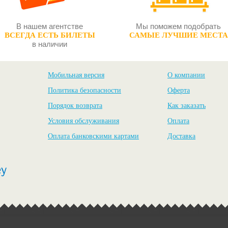
В нашем агентстве
Мы поможем подобрать
ВСЕГДА ЕСТЬ БИЛЕТЫ
САМЫЕ ЛУЧШИЕ МЕСТА
в наличии
Мобильная версия
О компании
Политика безопасности
Оферта
Порядок возврата
Как заказать
Условия обслуживания
Оплата
Оплата банковскими картами
Доставка