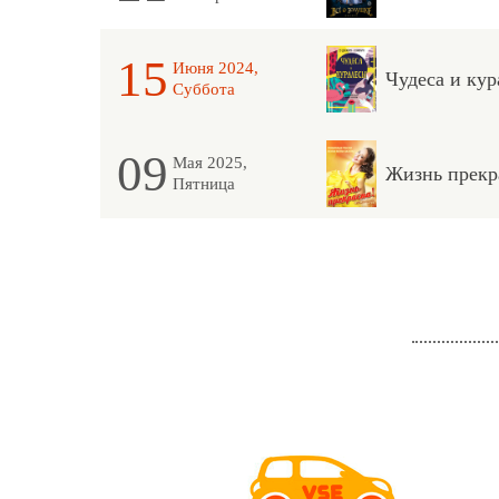
15
Июня 2024,
Чудеса и кур
Суббота
09
Мая 2025,
Жизнь прекр
Пятница