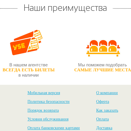
Наши преимущества
В нашем агентстве
Мы поможем подобрать
ВСЕГДА ЕСТЬ БИЛЕТЫ
САМЫЕ ЛУЧШИЕ МЕСТА
в наличии
Мобильная версия
О компании
Политика безопасности
Оферта
Порядок возврата
Как заказать
Условия обслуживания
Оплата
Оплата банковскими картами
Доставка