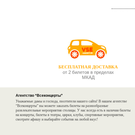
БЕСПЛАТНАЯ ДОСТАВКА
от 2 билетов в пределах
МКАД
Агентство “Всеконцерты”
Уважаемые дамы и господа, посетители нашего сайта! В нашем агентстве
“Всеконцерты” вы можете заказать билеты на разнообразные
развлекательные мероприятия столицы. У нас всегда есть в наличии билеты
на концерты, билеты в театры, цирки, клубы, спортивные мероприятия,
смотрите афишу и выбирайте события на любой вкус!