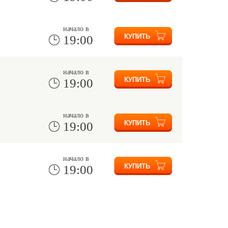
начало в
19:00
начало в
19:00
начало в
19:00
начало в
19:00