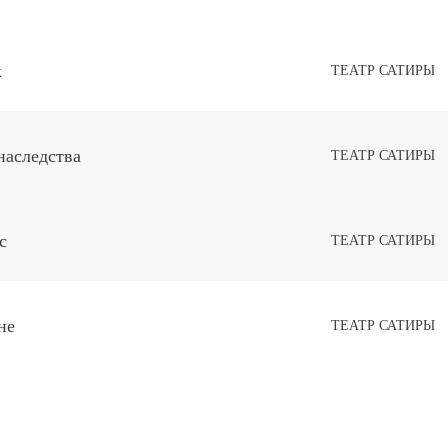
к
ТЕАТР САТИРЫ
наследства
ТЕАТР САТИРЫ
с
ТЕАТР САТИРЫ
не
ТЕАТР САТИРЫ