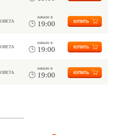
начало в
СОВЕТА
19:00
начало в
СОВЕТА
19:00
начало в
СОВЕТА
19:00