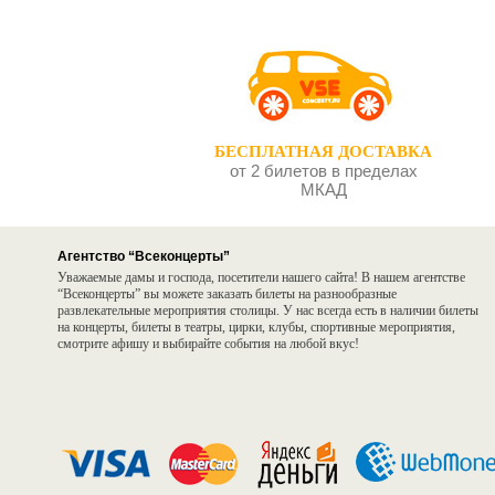
БЕСПЛАТНАЯ ДОСТАВКА
от 2 билетов в пределах
МКАД
Агентство “Всеконцерты”
Уважаемые дамы и господа, посетители нашего сайта! В нашем агентстве
“Всеконцерты” вы можете заказать билеты на разнообразные
развлекательные мероприятия столицы. У нас всегда есть в наличии билеты
на концерты, билеты в театры, цирки, клубы, спортивные мероприятия,
смотрите афишу и выбирайте события на любой вкус!