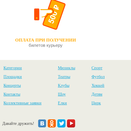
ОПЛАТА ПРИ ПОЛУЧЕНИИ
билетов курьеру
Категории
Мюзиклы
Спорт
Площадки
Театры
Футбол
Концерты
Клубы
Хоккей
Контакты
Шоу
Детям
Коллективные заявки
Елки
Цирк
Давайте дружить!