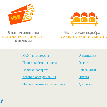
В нашем агентстве
Мы поможем подобрать
ВСЕГДА ЕСТЬ БИЛЕТЫ
САМЫЕ ЛУЧШИЕ МЕСТА
в наличии
Мобильная версия
О компании
Политика безопасности
Оферта
Порядок возврата
Как заказать
Условия обслуживания
Оплата
Оплата банковскими картами
Доставка