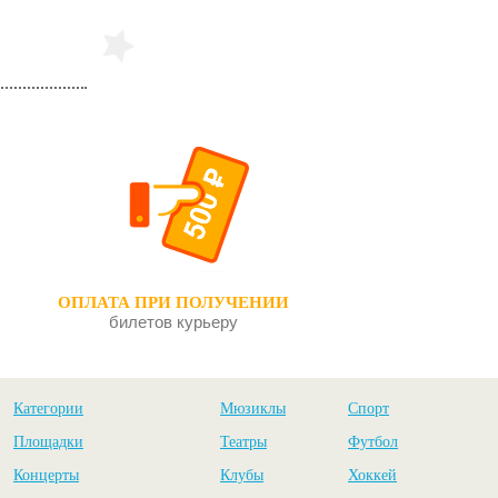
ОПЛАТА ПРИ ПОЛУЧЕНИИ
билетов курьеру
Категории
Мюзиклы
Спорт
Площадки
Театры
Футбол
Концерты
Клубы
Хоккей