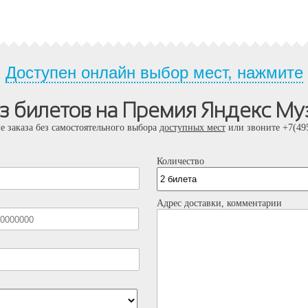
Доступен онлайн выбор мест, нажмите
аз билетов на Премия Яндекс Му
е заказа без самостоятельного выбора
доступных мест
или звоните +7(495
Количество
Адрес доставки, комментарии