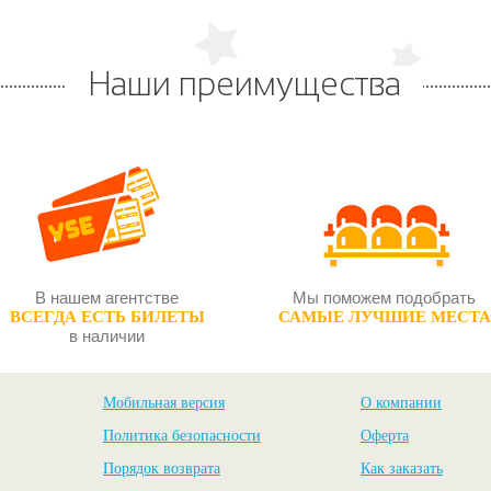
Наши преимущества
В нашем агентстве
Мы поможем подобрать
ВСЕГДА ЕСТЬ БИЛЕТЫ
САМЫЕ ЛУЧШИЕ МЕСТА
в наличии
Мобильная версия
О компании
Политика безопасности
Оферта
Порядок возврата
Как заказать