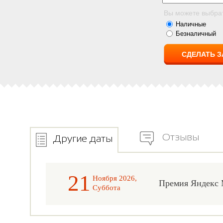
Вы можете выбра
Наличные
Безналичный
Отзывы
Другие даты
21
Ноября 2026,
Премия Яндекс
Суббота