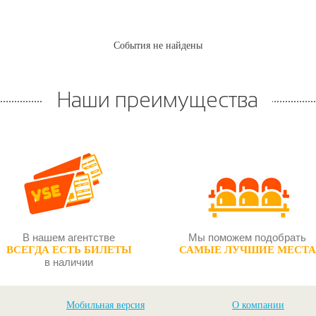
События не найдены
Наши преимущества
В нашем агентстве
Мы поможем подобрать
ВСЕГДА ЕСТЬ БИЛЕТЫ
САМЫЕ ЛУЧШИЕ МЕСТА
в наличии
Мобильная версия
О компании