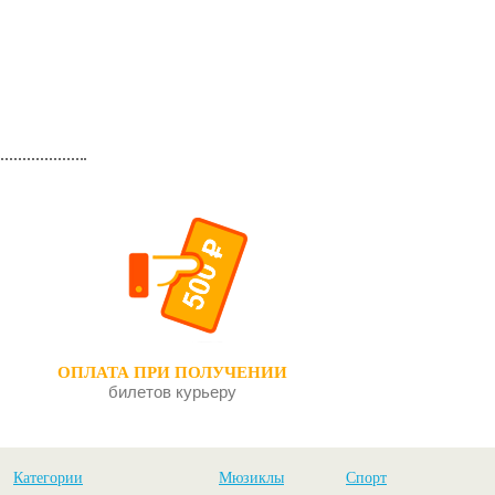
ОПЛАТА ПРИ ПОЛУЧЕНИИ
билетов курьеру
Категории
Мюзиклы
Спорт