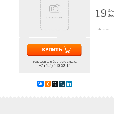
19
Июл
Вос
Мюзикл
телефон для быстрого заказа
+7 (495) 540-52-15