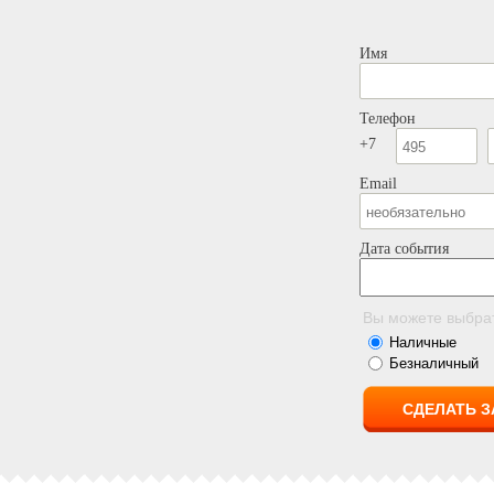
Имя
Телефон
+7
Email
Дата события
Вы можете выбра
Наличные
Безналичный