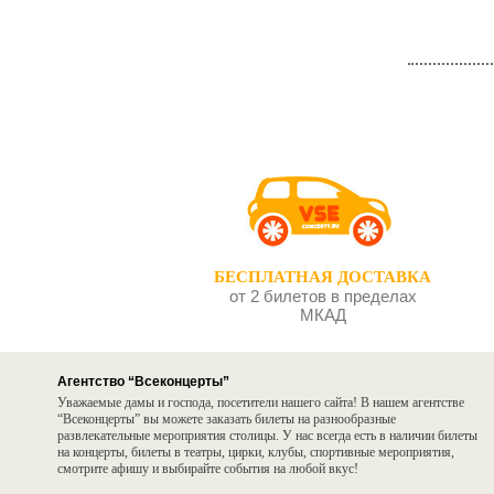
БЕСПЛАТНАЯ ДОСТАВКА
от 2 билетов в пределах
МКАД
Агентство “Всеконцерты”
Уважаемые дамы и господа, посетители нашего сайта! В нашем агентстве
“Всеконцерты” вы можете заказать билеты на разнообразные
развлекательные мероприятия столицы. У нас всегда есть в наличии билеты
на концерты, билеты в театры, цирки, клубы, спортивные мероприятия,
смотрите афишу и выбирайте события на любой вкус!