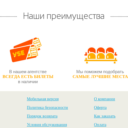
Наши преимущества
В нашем агентстве
Мы поможем подобрать
ВСЕГДА ЕСТЬ БИЛЕТЫ
САМЫЕ ЛУЧШИЕ МЕСТА
в наличии
Мобильная версия
О компании
Политика безопасности
Оферта
Порядок возврата
Как заказать
Условия обслуживания
Оплата