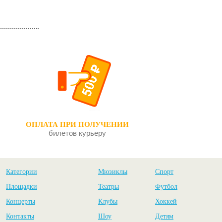
ОПЛАТА ПРИ ПОЛУЧЕНИИ
билетов курьеру
Категории
Мюзиклы
Спорт
Площадки
Театры
Футбол
Концерты
Клубы
Хоккей
Контакты
Шоу
Детям