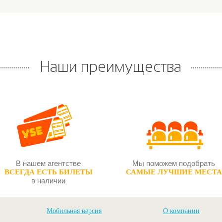
Наши преимущества
В нашем агентстве
Мы поможем подобрать
ВСЕГДА ЕСТЬ БИЛЕТЫ
САМЫЕ ЛУЧШИЕ МЕСТА
в наличии
Мобильная версия
О компании