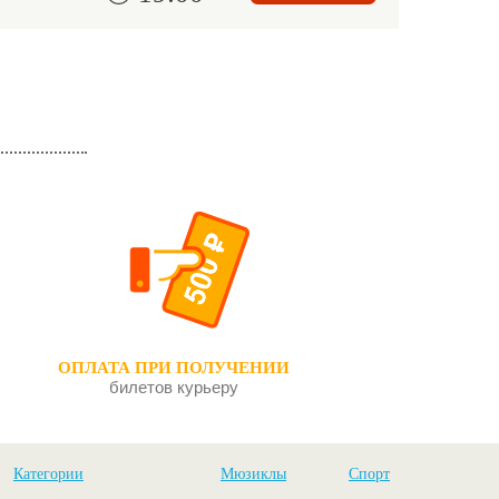
ОПЛАТА ПРИ ПОЛУЧЕНИИ
билетов курьеру
Категории
Мюзиклы
Спорт