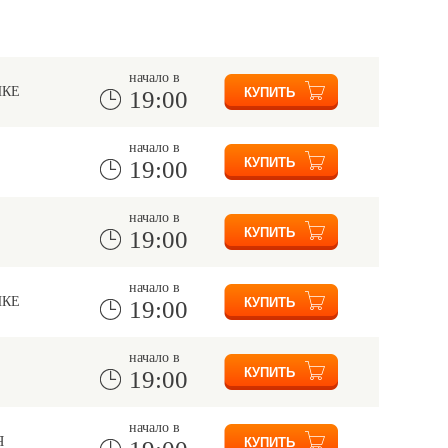
начало в
НКЕ
19:00
начало в
19:00
начало в
19:00
начало в
НКЕ
19:00
начало в
19:00
начало в
Я