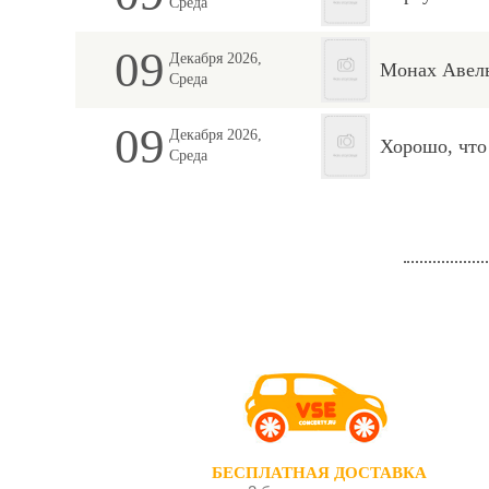
Среда
09
Декабря 2026,
Монах Авел
Среда
09
Декабря 2026,
Хорошо, что 
Среда
БЕСПЛАТНАЯ ДОСТАВКА