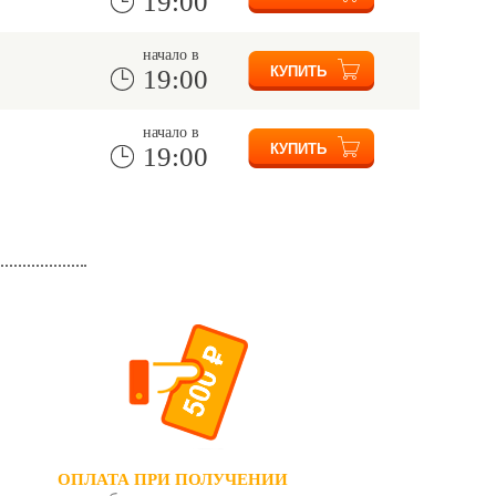
19:00
начало в
19:00
начало в
19:00
ОПЛАТА ПРИ ПОЛУЧЕНИИ