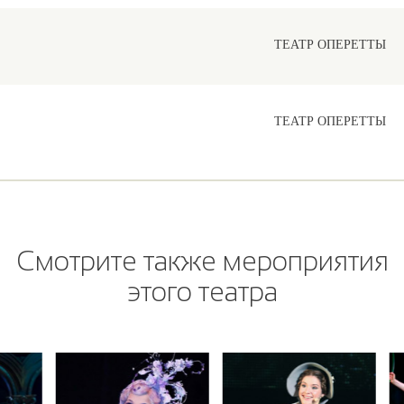
ТЕАТР ОПЕРЕТТЫ
ТЕАТР ОПЕРЕТТЫ
Смотрите также мероприятия
этого театра