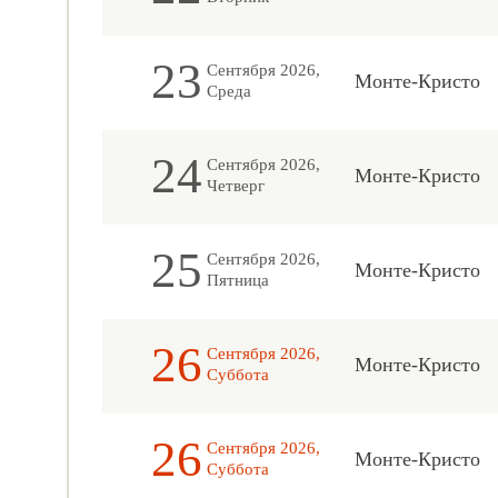
23
Сентября 2026,
Монте-Кристо
Среда
24
Сентября 2026,
Монте-Кристо
Четверг
25
Сентября 2026,
Монте-Кристо
Пятница
26
Сентября 2026,
Монте-Кристо
Суббота
26
Сентября 2026,
Монте-Кристо
Суббота