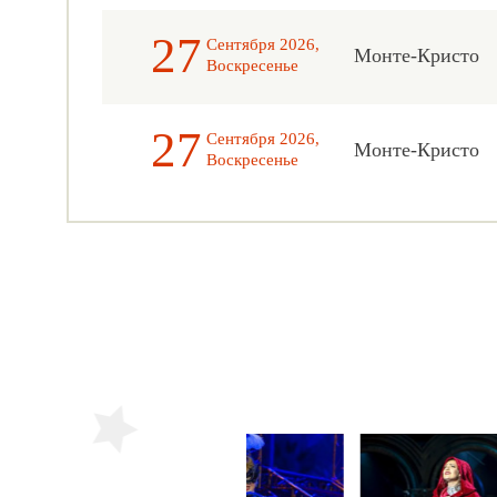
27
Сентября 2026,
Монте-Кристо
Воскресенье
27
Сентября 2026,
Монте-Кристо
Воскресенье