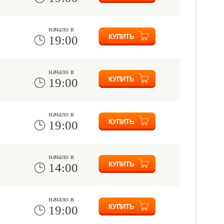
начало в
19:00
начало в
19:00
начало в
19:00
начало в
14:00
начало в
19:00