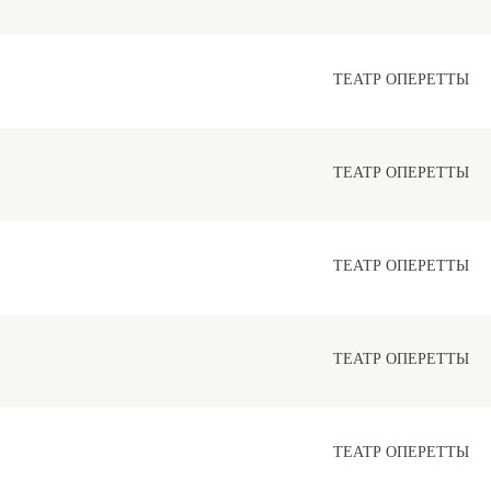
ТЕАТР ОПЕРЕТТЫ
ТЕАТР ОПЕРЕТТЫ
ТЕАТР ОПЕРЕТТЫ
ТЕАТР ОПЕРЕТТЫ
ТЕАТР ОПЕРЕТТЫ