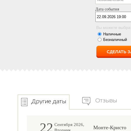
Дата события
Вы можете выбра
Наличные
Безналичный
Отзывы
Другие даты
22
Сентября 2026,
Монте-Кристо
Вторник