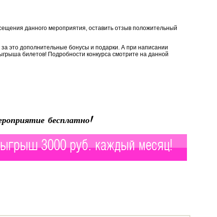
сещения данного мероприятия, оставить отзыв положительный
за это дополнительные бонусы и подарки. А при написании
ыгрыша билетов! Подробности конкурса смотрите на данной
роприятие бесплатно!
ыгрыш 3000 руб. каждый месяц!