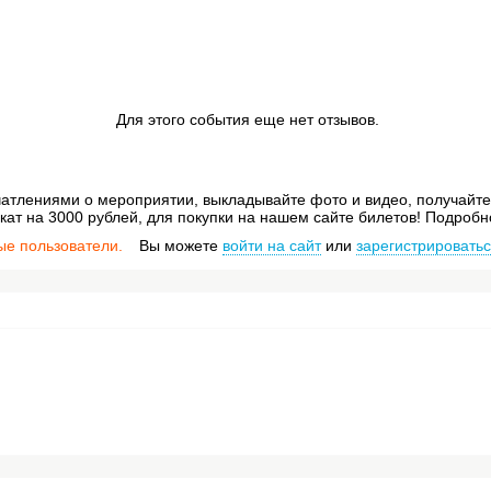
Для этого события еще нет отзывов.
атлениями о мероприятии, выкладывайте фото и видео, получайте 
ат на 3000 рублей, для покупки на нашем сайте билетов! Подробн
ые пользователи.
Вы можете
войти на сайт
или
зарегистрировать