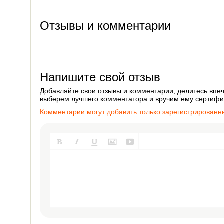
Отзывы и комментарии
Напишите свой отзыв
Добавляйте свои отзывы и комментарии, делитесь впеч
выберем лучшего комментатора и вручим ему сертифик
Комментарии могут добавить только зарегистрированн




