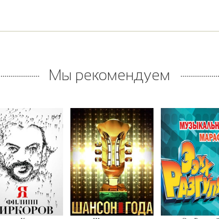
Мы рекомендуем