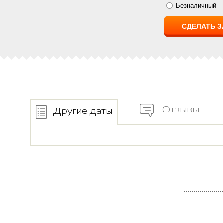
Безналичный
Отзывы
Другие даты