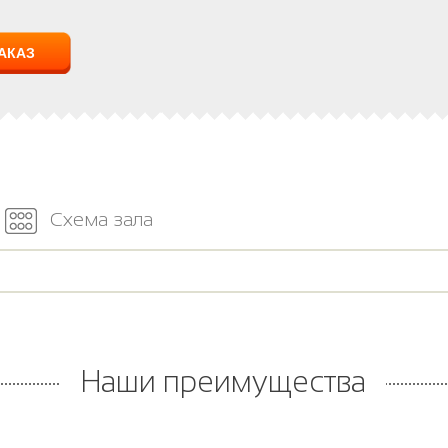
Схема зала
Наши преимущества