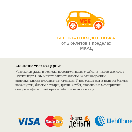
БЕСПЛАТНАЯ ДОСТАВКА
от 2 билетов в пределах
МКАД
Агентство “Всеконцерты”
Уважаемые дамы и господа, посетители нашего сайта! В нашем агентстве
“Всеконцерты” вы можете заказать билеты на разнообразные
развлекательные мероприятия столицы. У нас всегда есть в наличии билеты
на концерты, билеты в театры, цирки, клубы, спортивные мероприятия,
смотрите афишу и выбирайте события на любой вкус!