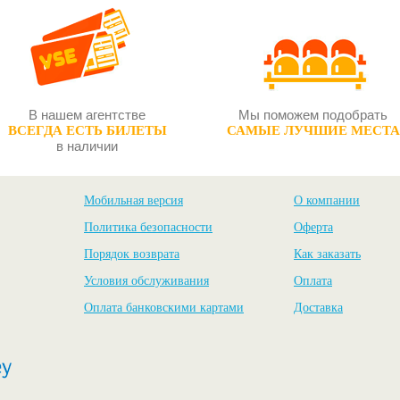
В нашем агентстве
Мы поможем подобрать
ВСЕГДА ЕСТЬ БИЛЕТЫ
САМЫЕ ЛУЧШИЕ МЕСТА
в наличии
Мобильная версия
О компании
Политика безопасности
Оферта
Порядок возврата
Как заказать
Условия обслуживания
Оплата
Оплата банковскими картами
Доставка