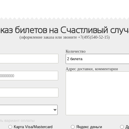
каз билетов на Счастливый слу
(оформление заказа или звоните +7(495)540-52-15)
Количество
Адрес доставки, комментарии
ть вариант оплаты
Карта Visa/Mastercard
Яндекс деньги
Д