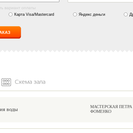
ть вариант оплаты
Карта Visa/Mastercard
Яндекс деньги
Д
Схема зала
МАСТЕРСКАЯ ПЕТРА
ия воды
ФОМЕНКО