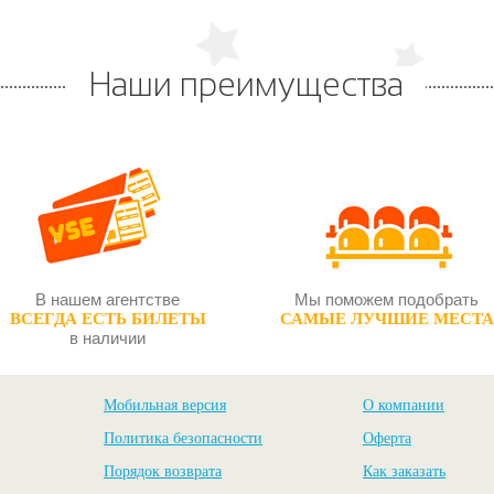
Наши преимущества
В нашем агентстве
Мы поможем подобрать
ВСЕГДА ЕСТЬ БИЛЕТЫ
САМЫЕ ЛУЧШИЕ МЕСТА
в наличии
Мобильная версия
О компании
Политика безопасности
Оферта
Порядок возврата
Как заказать