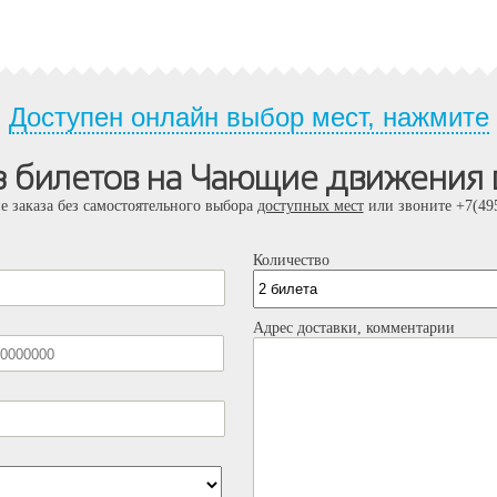
Доступен онлайн выбор мест, нажмите
з билетов на Чающие движения
е заказа без самостоятельного выбора
доступных мест
или звоните +7(495
Количество
Адрес доставки, комментарии