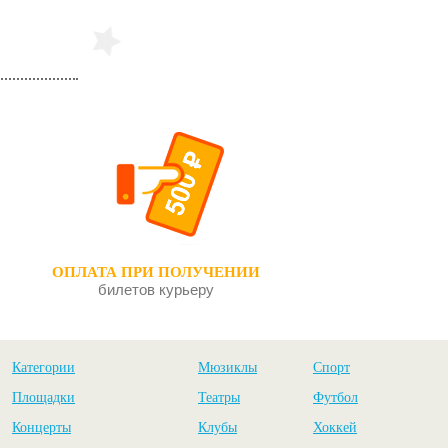
ОПЛАТА ПРИ ПОЛУЧЕНИИ
билетов курьеру
Категории
Мюзиклы
Спорт
Площадки
Театры
Футбол
Концерты
Клубы
Хоккей