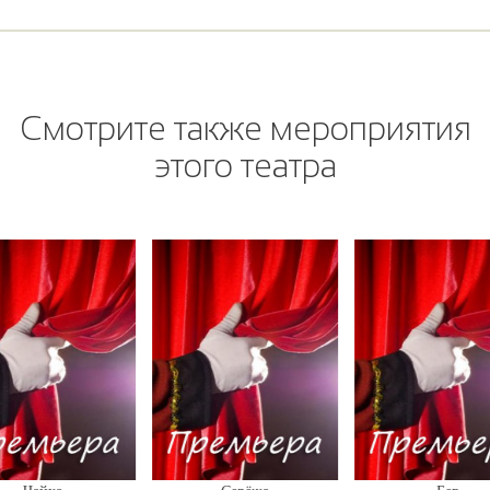
Смотрите также мероприятия
этого театра