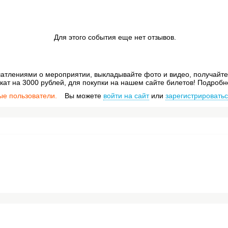
Для этого события еще нет отзывов.
атлениями о мероприятии, выкладывайте фото и видео, получайте 
ат на 3000 рублей, для покупки на нашем сайте билетов! Подробн
ые пользователи.
Вы можете
войти на сайт
или
зарегистрировать