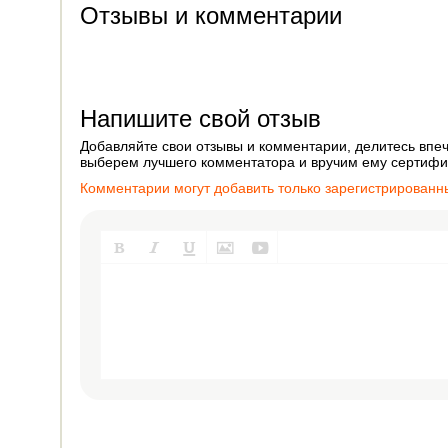
Отзывы и комментарии
Напишите свой отзыв
Добавляйте свои отзывы и комментарии, делитесь впеч
выберем лучшего комментатора и вручим ему сертифик
Комментарии могут добавить только зарегистрированн




