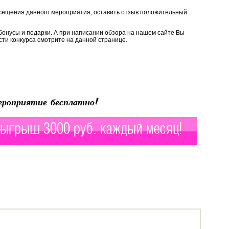
сещения данного мероприятия, оставить отзыв положительный
бонусы и подарки. А при написании обзора на нашем сайте Вы
ти конкурса смотрите на данной странице.
роприятие бесплатно!
ыгрыш 3000 руб. каждый месяц!