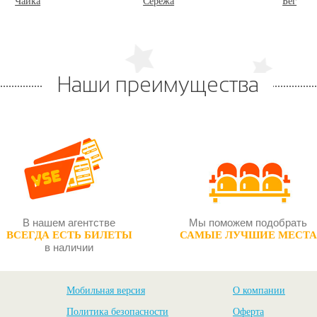
Чайка
Серёжа
Бег
Наши преимущества
В нашем агентстве
Мы поможем подобрать
ВСЕГДА ЕСТЬ БИЛЕТЫ
САМЫЕ ЛУЧШИЕ МЕСТА
в наличии
Мобильная версия
О компании
Политика безопасности
Оферта