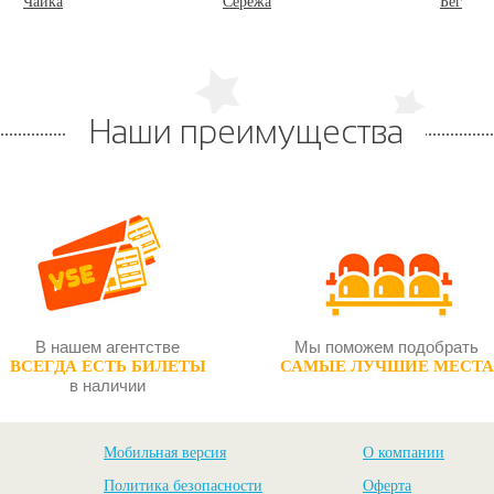
Чайка
Серёжа
Бег
Наши преимущества
В нашем агентстве
Мы поможем подобрать
ВСЕГДА ЕСТЬ БИЛЕТЫ
САМЫЕ ЛУЧШИЕ МЕСТА
в наличии
Мобильная версия
О компании
Политика безопасности
Оферта