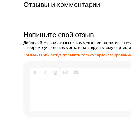
Отзывы и комментарии
Напишите свой отзыв
Добавляйте свои отзывы и комментарии, делитесь впеч
выберем лучшего комментатора и вручим ему сертифик
Комментарии могут добавить только зарегистрированн




