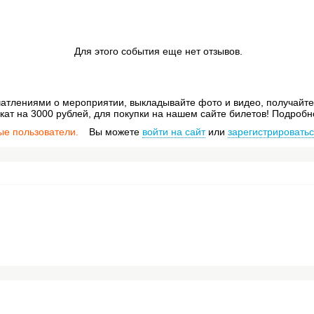
Для этого события еще нет отзывов.
атлениями о мероприятии, выкладывайте фото и видео, получайте 
ат на 3000 рублей, для покупки на нашем сайте билетов! Подробн
ые пользователи.
Вы можете
войти на сайт
или
зарегистрировать