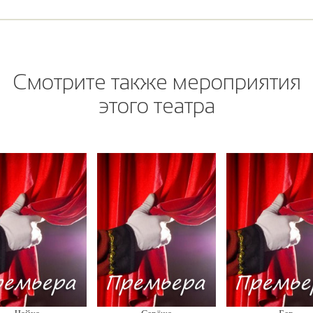
Смотрите также мероприятия
этого театра