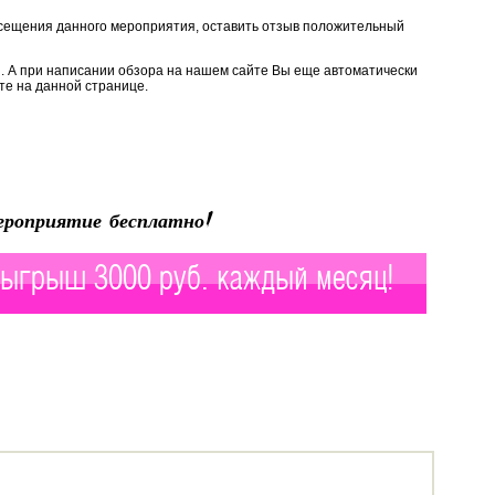
сещения данного мероприятия, оставить отзыв положительный
. А при написании обзора на нашем сайте Вы еще автоматически
те на данной странице.
роприятие бесплатно!
ыгрыш 3000 руб. каждый месяц!