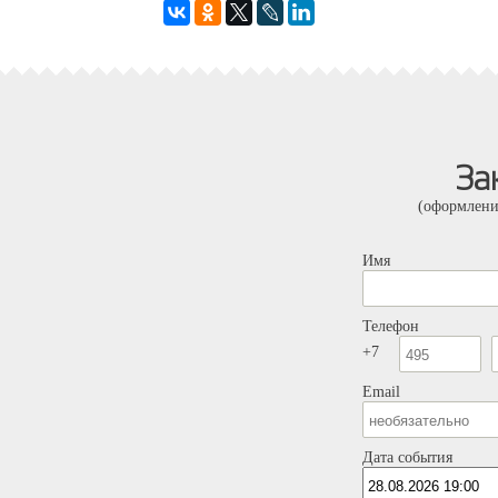
За
(оформлени
Имя
Телефон
+7
Email
Дата события