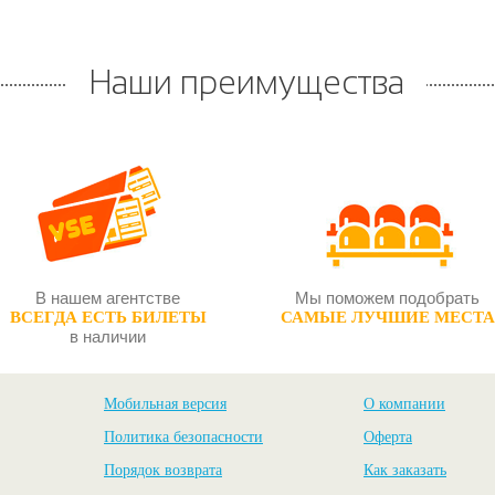
Наши преимущества
В нашем агентстве
Мы поможем подобрать
ВСЕГДА ЕСТЬ БИЛЕТЫ
САМЫЕ ЛУЧШИЕ МЕСТА
в наличии
Мобильная версия
О компании
Политика безопасности
Оферта
Порядок возврата
Как заказать