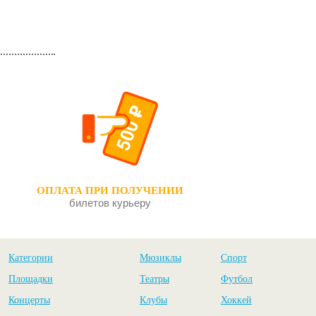
ОПЛАТА ПРИ ПОЛУЧЕНИИ
билетов курьеру
Категории
Мюзиклы
Спорт
Площадки
Театры
Футбол
Концерты
Клубы
Хоккей