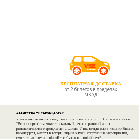
БЕСПЛАТНАЯ ДОСТАВКА
от 2 билетов в пределах
МКАД
Агентство “Всеконцерты”
Уважаемые дамы и господа, посетители нашего сайта! В нашем агентстве
“Всеконцерты” вы можете заказать билеты на разнообразные
развлекательные мероприятия столицы. У нас всегда есть в наличии билеты
на концерты, билеты в театры, цирки, клубы, спортивные мероприятия,
смотрите афишу и выбирайте события на любой вкус!