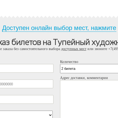
Доступен онлайн выбор мест, нажмите
каз билетов на Тупейный худож
е заказа без самостоятельного выбора
доступных мест
или звоните +7(495
Количество
Адрес доставки, комментарии