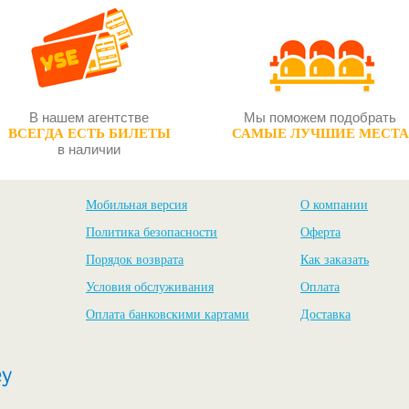
В нашем агентстве
Мы поможем подобрать
ВСЕГДА ЕСТЬ БИЛЕТЫ
САМЫЕ ЛУЧШИЕ МЕСТА
в наличии
Мобильная версия
О компании
Политика безопасности
Оферта
Порядок возврата
Как заказать
Условия обслуживания
Оплата
Оплата банковскими картами
Доставка