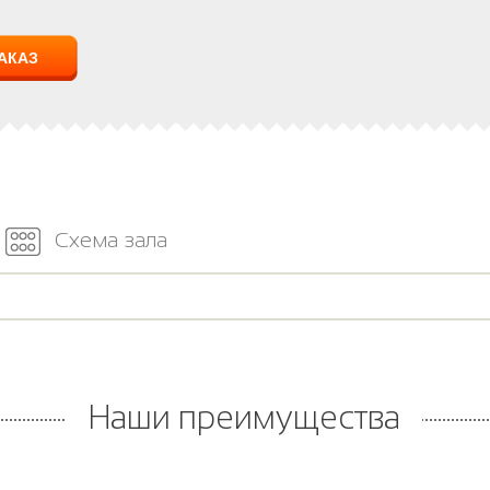
Схема зала
Наши преимущества