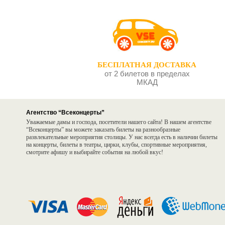
БЕСПЛАТНАЯ ДОСТАВКА
от 2 билетов в пределах
МКАД
Агентство “Всеконцерты”
Уважаемые дамы и господа, посетители нашего сайта! В нашем агентстве
“Всеконцерты” вы можете заказать билеты на разнообразные
развлекательные мероприятия столицы. У нас всегда есть в наличии билеты
на концерты, билеты в театры, цирки, клубы, спортивные мероприятия,
смотрите афишу и выбирайте события на любой вкус!