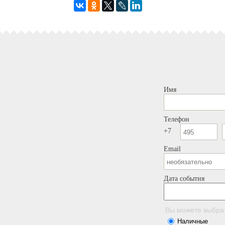
Имя
Телефон
+7
Email
Дата события
Вы можете выбра
Наличные