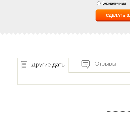
Безналичный
Отзывы
Другие даты