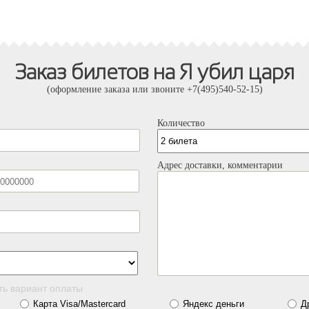
Заказ билетов на Я убил царя
(оформление заказа или звоните +7(495)540-52-15)
Количество
Адрес доставки, комментарии
ть вариант оплаты
Карта Visa/Mastercard
Яндекс деньги
Д