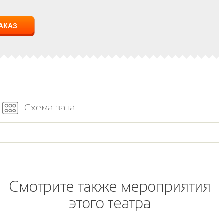
Схема зала
Смотрите также мероприятия
этого театра