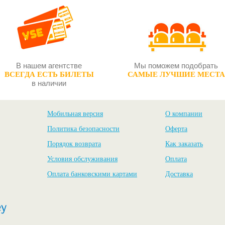
В нашем агентстве
Мы поможем подобрать
ВСЕГДА ЕСТЬ БИЛЕТЫ
САМЫЕ ЛУЧШИЕ МЕСТА
в наличии
Мобильная версия
О компании
Политика безопасности
Оферта
Порядок возврата
Как заказать
Условия обслуживания
Оплата
Оплата банковскими картами
Доставка