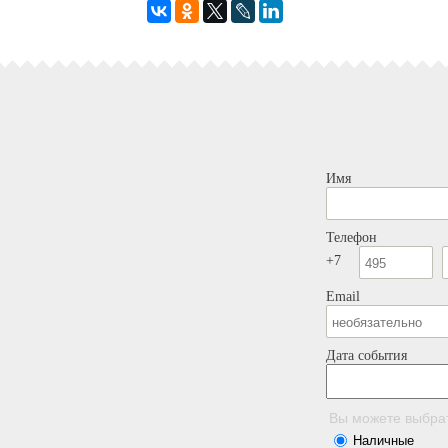
Имя
Телефон
+7
Email
Дата события
Вы можете выбра
Наличные