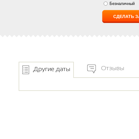
Безналичный
Отзывы
Другие даты