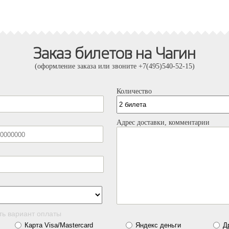
Заказ билетов на Чагин
(оформление заказа или звоните +7(495)540-52-15)
Количество
Адрес доставки, комментарии
ть вариант оплаты
Карта Visa/Mastercard
Яндекс деньги
Д