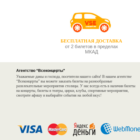
БЕСПЛАТНАЯ ДОСТАВКА
от 2 билетов в пределах
МКАД
Агентство “Всеконцерты”
Уважаемые дамы и господа, посетители нашего сайта! В нашем агентстве
“Всеконцерты” вы можете заказать билеты на разнообразные
развлекательные мероприятия столицы. У нас всегда есть в наличии билеты
на концерты, билеты в театры, цирки, клубы, спортивные мероприятия,
смотрите афишу и выбирайте события на любой вкус!