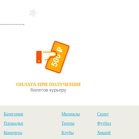
ОПЛАТА ПРИ ПОЛУЧЕНИИ
билетов курьеру
Категории
Мюзиклы
Спорт
Площадки
Театры
Футбол
Концерты
Клубы
Хоккей