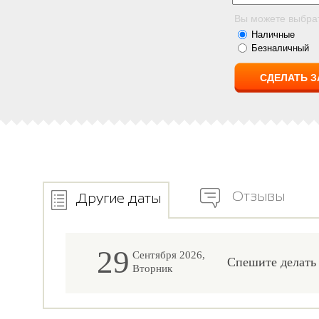
Вы можете выбра
Наличные
Безналичный
Отзывы
Другие даты
29
Сентября 2026,
Спешите делать
Вторник