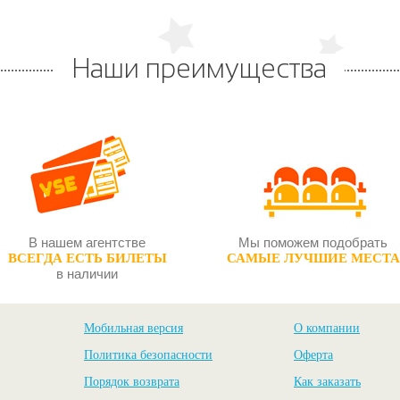
Наши преимущества
В нашем агентстве
Мы поможем подобрать
ВСЕГДА ЕСТЬ БИЛЕТЫ
САМЫЕ ЛУЧШИЕ МЕСТА
в наличии
Мобильная версия
О компании
Политика безопасности
Оферта
Порядок возврата
Как заказать