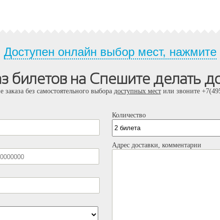
Доступен онлайн выбор мест, нажмите
аз билетов на Спешите делать д
е заказа без самостоятельного выбора
доступных мест
или звоните +7(495
Количество
Адрес доставки, комментарии