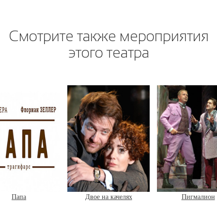
Смотрите также мероприятия
этого театра
Папа
Двое на качелях
Пигмалион