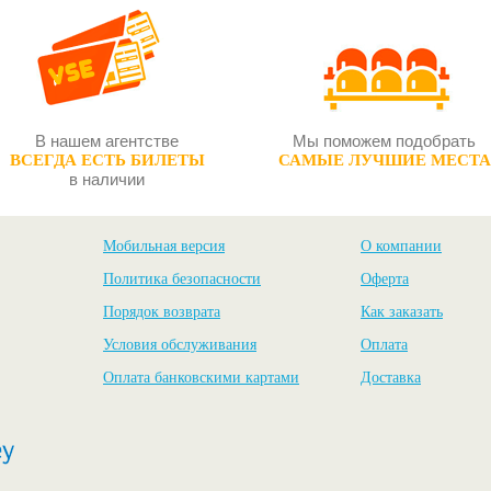
В нашем агентстве
Мы поможем подобрать
ВСЕГДА ЕСТЬ БИЛЕТЫ
САМЫЕ ЛУЧШИЕ МЕСТА
в наличии
Мобильная версия
О компании
Политика безопасности
Оферта
Порядок возврата
Как заказать
Условия обслуживания
Оплата
Оплата банковскими картами
Доставка