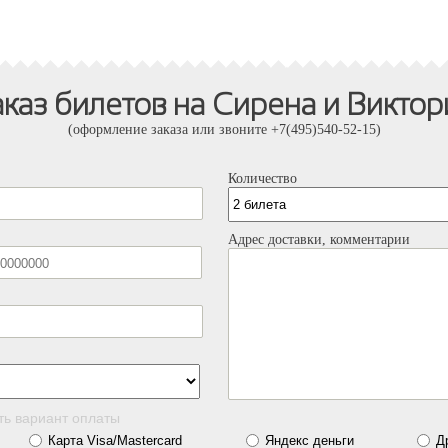
аказ билетов на Сирена и Виктор
(оформление заказа или звоните +7(495)540-52-15)
Количество
Адрес доставки, комментарии
ть вариант оплаты
Карта Visa/Mastercard
Яндекс деньги
Д