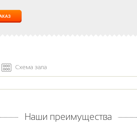
Схема зала
Наши преимущества