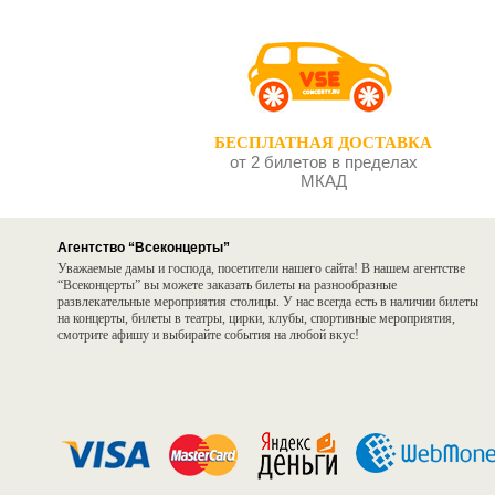
БЕСПЛАТНАЯ ДОСТАВКА
от 2 билетов в пределах
МКАД
Агентство “Всеконцерты”
Уважаемые дамы и господа, посетители нашего сайта! В нашем агентстве
“Всеконцерты” вы можете заказать билеты на разнообразные
развлекательные мероприятия столицы. У нас всегда есть в наличии билеты
на концерты, билеты в театры, цирки, клубы, спортивные мероприятия,
смотрите афишу и выбирайте события на любой вкус!