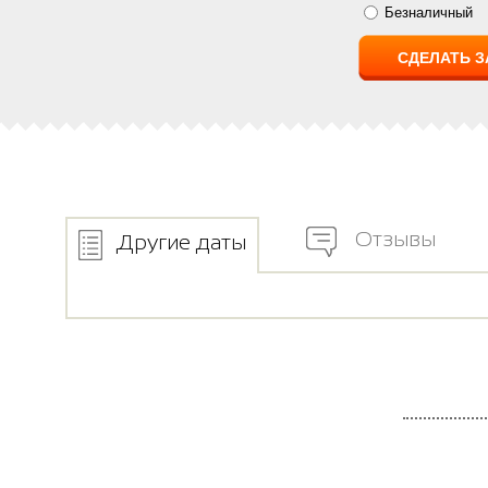
Безналичный
Отзывы
Другие даты