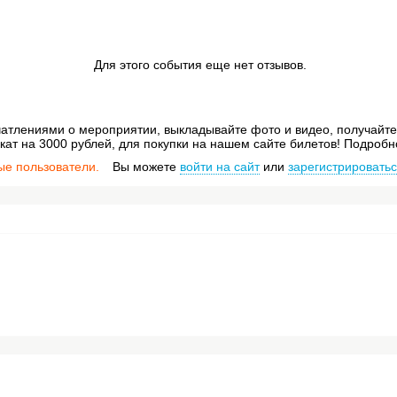
Для этого события еще нет отзывов.
атлениями о мероприятии, выкладывайте фото и видео, получайте 
ат на 3000 рублей, для покупки на нашем сайте билетов! Подробн
ые пользователи.
Вы можете
войти на сайт
или
зарегистрировать