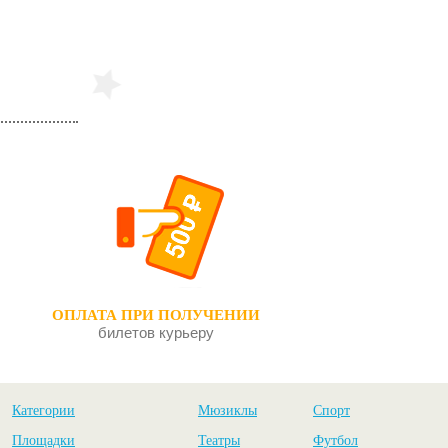
ОПЛАТА ПРИ ПОЛУЧЕНИИ
билетов курьеру
Категории
Мюзиклы
Спорт
Площадки
Театры
Футбол