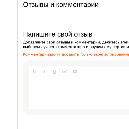
Отзывы и комментарии
Напишите свой отзыв
Добавляйте свои отзывы и комментарии, делитесь впеч
выберем лучшего комментатора и вручим ему сертифик
Комментарии могут добавить только зарегистрированн




