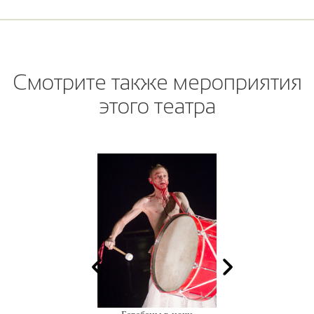
Смотрите также мероприятия
этого театра