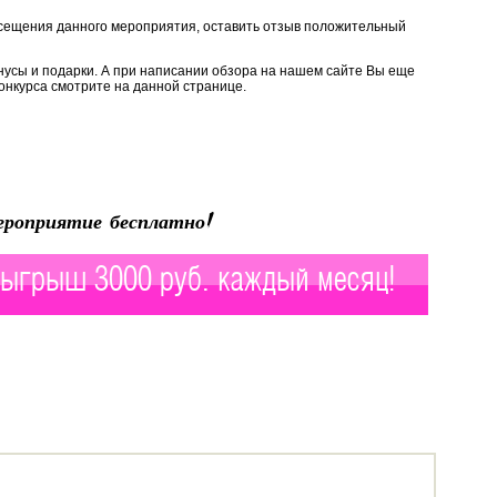
сещения данного мероприятия, оставить отзыв положительный
нусы и подарки. А при написании обзора на нашем сайте Вы еще
онкурса смотрите на данной странице.
роприятие бесплатно!
ыгрыш 3000 руб. каждый месяц!