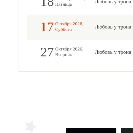
18
Любовь у трона
Пятница
17
Октября 2026,
Любовь у трона
Суббота
27
Октября 2026,
Любовь у трона
Вторник