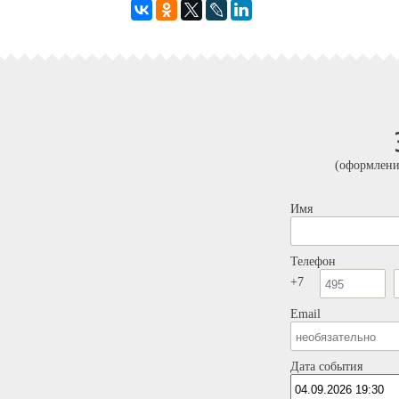
(оформлени
Имя
Телефон
+7
Email
Дата события