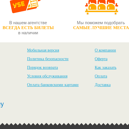
В нашем агентстве
Мы поможем подобрать
ВСЕГДА ЕСТЬ БИЛЕТЫ
САМЫЕ ЛУЧШИЕ МЕСТА
в наличии
Мобильная версия
О компании
Политика безопасности
Оферта
Порядок возврата
Как заказать
Условия обслуживания
Оплата
Оплата банковскими картами
Доставка