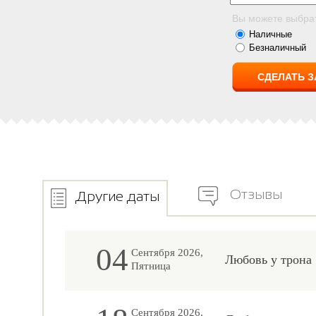
Вы можете выбра
Наличные
Безналичный
Отзывы
Другие даты
04
Сентября 2026,
Любовь у трона
Пятница
Сентября 2026,