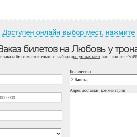
Доступен онлайн выбор мест, нажмите
Заказ билетов на Любовь у трон
е заказа без самостоятельного выбора
доступных мест
или звоните +7(495
Количество
Адрес доставки, комментарии