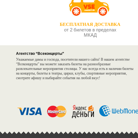
БЕСПЛАТНАЯ ДОСТАВКА
от 2 билетов в пределах
МКАД
Агентство “Всеконцерты”
Уважаемые дамы и господа, посетители нашего сайта! В нашем агентстве
“Всеконцерты” вы можете заказать билеты на разнообразные
развлекательные мероприятия столицы. У нас всегда есть в наличии билеты
на концерты, билеты в театры, цирки, клубы, спортивные мероприятия,
смотрите афишу и выбирайте события на любой вкус!