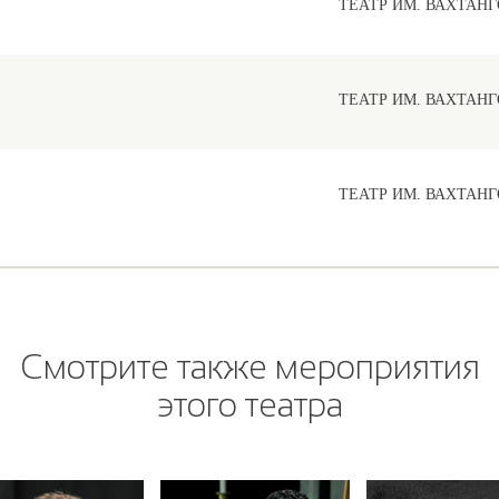
ТЕАТР ИМ. ВАХТАНГ
ТЕАТР ИМ. ВАХТАНГ
ТЕАТР ИМ. ВАХТАНГ
Смотрите также мероприятия
этого театра