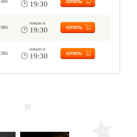
ОВА
19:30
начало в
ОВА
19:30
начало в
ОВА
19:30