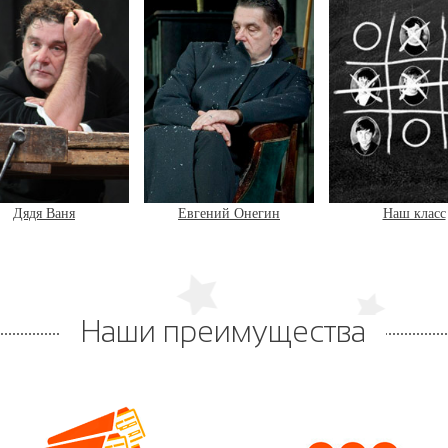
Дядя Ваня
Евгений Онегин
Наш класс
Наши преимущества