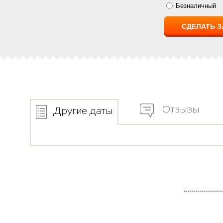
Безналичный
Отзывы
Другие даты