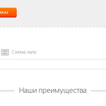
Схема зала
Наши преимущества