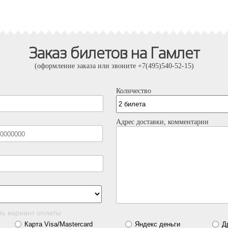
Заказ билетов на Гамлет
(оформление заказа или звоните +7(495)540-52-15)
Количество
Адрес доставки, комментарии
ть вариант оплаты
Карта Visa/Mastercard
Яндекс деньги
Д