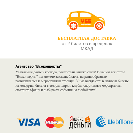
БЕСПЛАТНАЯ ДОСТАВКА
от 2 билетов в пределах
МКАД
Агентство “Всеконцерты”
Уважаемые дамы и господа, посетители нашего сайта! В нашем агентстве
“Всеконцерты” вы можете заказать билеты на разнообразные
развлекательные мероприятия столицы. У нас всегда есть в наличии билеты
на концерты, билеты в театры, цирки, клубы, спортивные мероприятия,
смотрите афишу и выбирайте события на любой вкус!