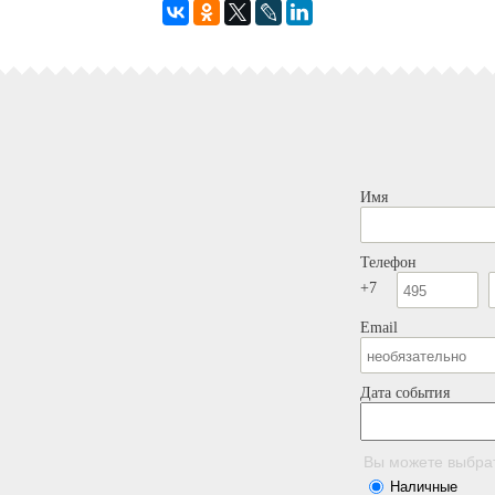
Имя
Телефон
+7
Email
Дата события
Вы можете выбра
Наличные