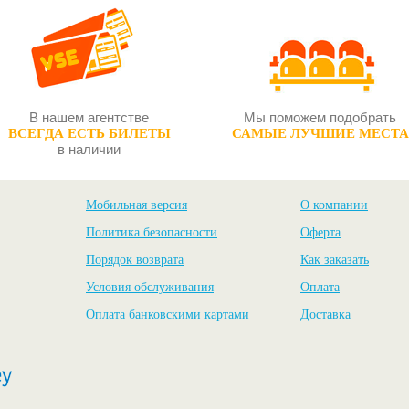
В нашем агентстве
Мы поможем подобрать
ВСЕГДА ЕСТЬ БИЛЕТЫ
САМЫЕ ЛУЧШИЕ МЕСТА
в наличии
Мобильная версия
О компании
Политика безопасности
Оферта
Порядок возврата
Как заказать
Условия обслуживания
Оплата
Оплата банковскими картами
Доставка