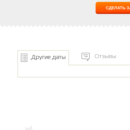
Отзывы
Другие даты