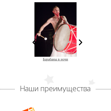
арабаны в ночи
Барабаны в ночи
Наши преимущества