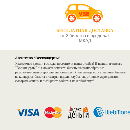
Б
БЕСПЛАТНАЯ ДОСТАВКА
от 2 билетов в пределах
МКАД
Агентство “Всеконцерты”
Уважаемые дамы и господа, посетители нашего сайта! В нашем агентстве
“Всеконцерты” вы можете заказать билеты на разнообразные
развлекательные мероприятия столицы. У нас всегда есть в наличии билеты
на концерты, билеты в театры, цирки, клубы, спортивные мероприятия,
смотрите афишу и выбирайте события на любой вкус!