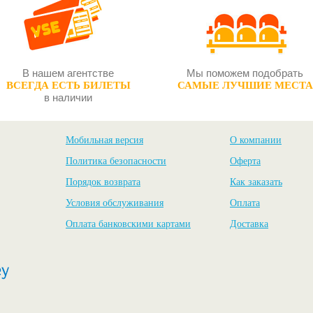
арабаны в ночи
В нашем агентстве
Мы поможем подобрать
ВСЕГДА ЕСТЬ БИЛЕТЫ
САМЫЕ ЛУЧШИЕ МЕСТА
в наличии
Мобильная версия
О компании
Политика безопасности
Оферта
Порядок возврата
Как заказать
Условия обслуживания
Оплата
Оплата банковскими картами
Доставка