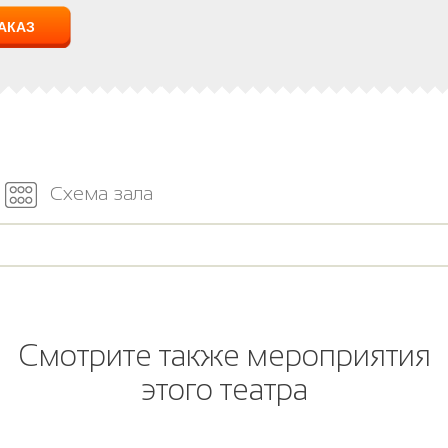
Схема зала
Смотрите также мероприятия
этого театра