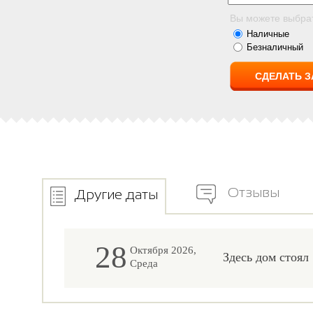
Вы можете выбра
Наличные
Безналичный
Отзывы
Другие даты
28
Октября 2026,
Здесь дом стоял
Среда