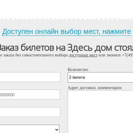
Доступен онлайн выбор мест, нажмите
Заказ билетов на Здесь дом стоя
е заказа без самостоятельного выбора
доступных мест
или звоните +7(495
Количество
Адрес доставки, комментарии