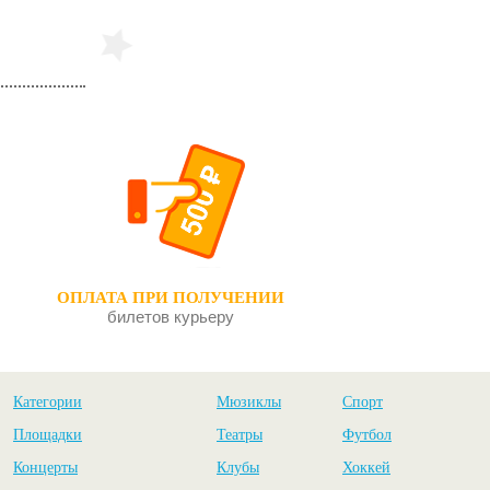
ОПЛАТА ПРИ ПОЛУЧЕНИИ
билетов курьеру
Категории
Мюзиклы
Спорт
Площадки
Театры
Футбол
Концерты
Клубы
Хоккей