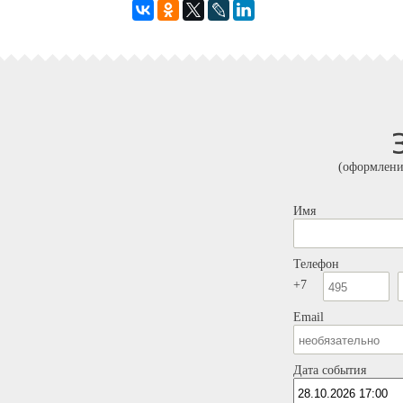
(оформлени
Имя
Телефон
+7
Email
Дата события