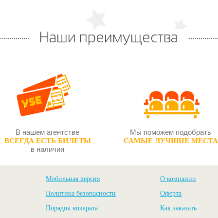
Наши преимущества
В нашем агентстве
Мы поможем подобрать
ВСЕГДА ЕСТЬ БИЛЕТЫ
САМЫЕ ЛУЧШИЕ МЕСТА
в наличии
Мобильная версия
О компании
Политика безопасности
Оферта
Порядок возврата
Как заказать