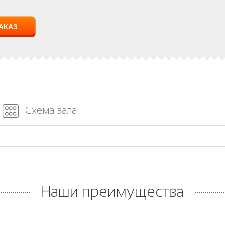
Схема зала
Наши преимущества