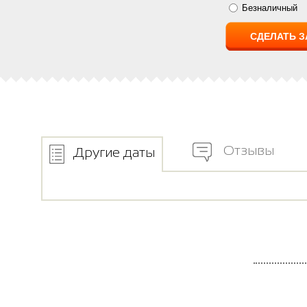
Безналичный
Отзывы
Другие даты