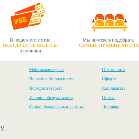
В нашем агентстве
Мы поможем подобрать
ВСЕГДА ЕСТЬ БИЛЕТЫ
САМЫЕ ЛУЧШИЕ МЕСТА
в наличии
Мобильная версия
О компании
Политика безопасности
Оферта
Порядок возврата
Как заказать
Условия обслуживания
Оплата
Оплата банковскими картами
Доставка