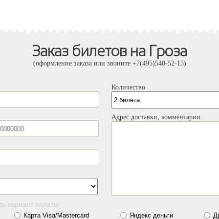
Заказ билетов на Гроза
(оформление заказа или звоните +7(495)540-52-15)
Количество
Адрес доставки, комментарии
ть вариант оплаты
Карта Visa/Mastercard
Яндекс деньги
Д