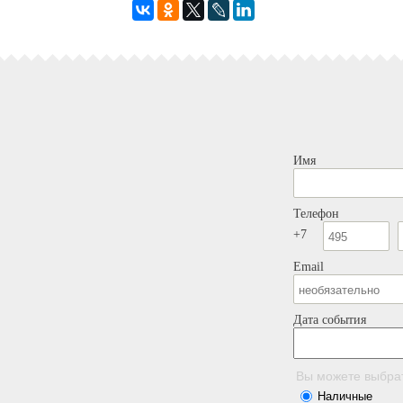
Имя
Телефон
+7
Email
Дата события
Вы можете выбра
Наличные