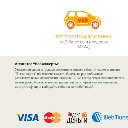
БЕСПЛАТНАЯ ДОСТАВКА
от 2 билетов в пределах
МКАД
Агентство “Всеконцерты”
Уважаемые дамы и господа, посетители нашего сайта! В нашем агентстве
“Всеконцерты” вы можете заказать билеты на разнообразные
развлекательные мероприятия столицы. У нас всегда есть в наличии билеты
на концерты, билеты в театры, цирки, клубы, спортивные мероприятия,
смотрите афишу и выбирайте события на любой вкус!