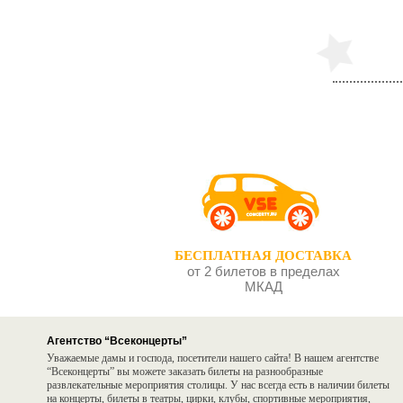
БЕСПЛАТНАЯ ДОСТАВКА
от 2 билетов в пределах
МКАД
Агентство “Всеконцерты”
Уважаемые дамы и господа, посетители нашего сайта! В нашем агентстве
“Всеконцерты” вы можете заказать билеты на разнообразные
развлекательные мероприятия столицы. У нас всегда есть в наличии билеты
на концерты, билеты в театры, цирки, клубы, спортивные мероприятия,