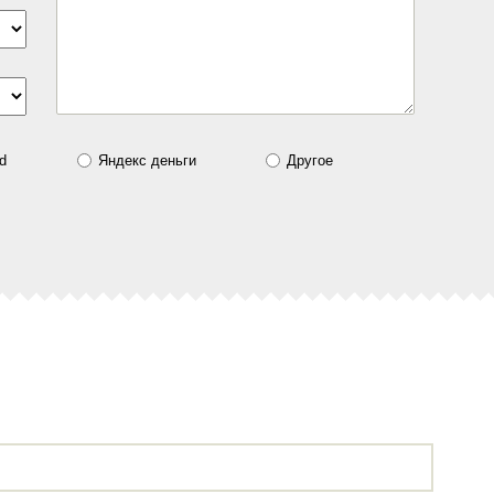
d
Яндекс деньги
Другое