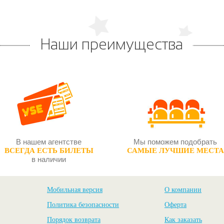
Наши преимущества
В нашем агентстве
Мы поможем подобрать
ВСЕГДА ЕСТЬ БИЛЕТЫ
САМЫЕ ЛУЧШИЕ МЕСТА
в наличии
Мобильная версия
О компании
Политика безопасности
Оферта
Порядок возврата
Как заказать