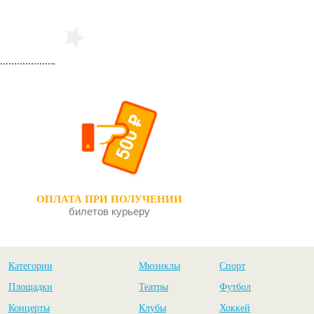
ОПЛАТА ПРИ ПОЛУЧЕНИИ
билетов курьеру
Категории
Мюзиклы
Спорт
Площадки
Театры
Футбол
Концерты
Клубы
Хоккей