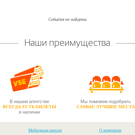
События не найдены
Наши преимущества
В нашем агентстве
Мы поможем подобрать
ВСЕГДА ЕСТЬ БИЛЕТЫ
САМЫЕ ЛУЧШИЕ МЕСТА
в наличии
Мобильная версия
О компании