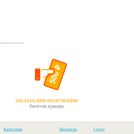
ОПЛАТА ПРИ ПОЛУЧЕНИИ
билетов курьеру
Категории
Мюзиклы
Спорт