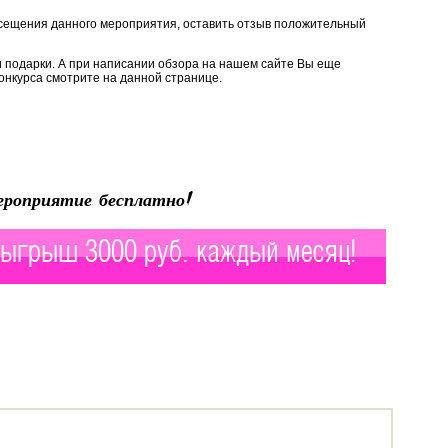
сещения данного мероприятия, оставить отзыв положительный
и подарки. А при написании обзора на нашем сайте Вы еще
онкурса смотрите на данной странице.
роприятие бесплатно!
ыгрыш 3000 руб. каждый месяц!