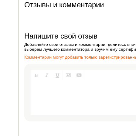
Отзывы и комментарии
Напишите свой отзыв
Добавляйте свои отзывы и комментарии, делитесь впеч
выберем лучшего комментатора и вручим ему сертифик
Комментарии могут добавить только зарегистрированн




