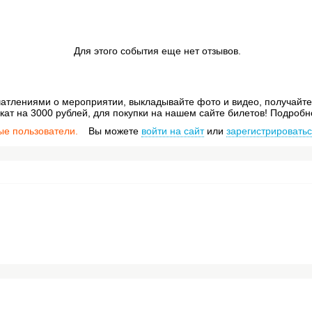
Для этого события еще нет отзывов.
атлениями о мероприятии, выкладывайте фото и видео, получайте 
ат на 3000 рублей, для покупки на нашем сайте билетов! Подробн
ые пользователи.
Вы можете
войти на сайт
или
зарегистрировать