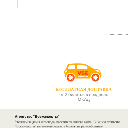
БЕСПЛАТНАЯ ДОСТАВКА
от 2 билетов в пределах
МКАД
Агентство “Всеконцерты”
Уважаемые дамы и господа, посетители нашего сайта! В нашем агентстве
“Всеконцерты” вы можете заказать билеты на разнообразные