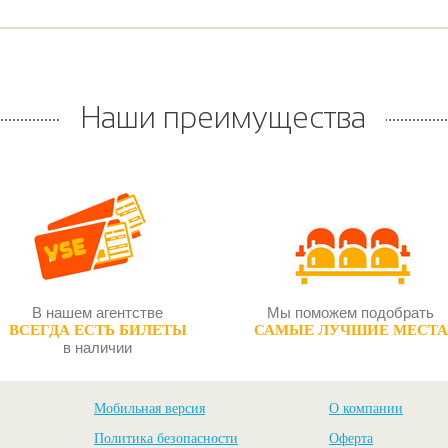
Наши преимущества
В нашем агентстве
Мы поможем подобрать
ВСЕГДА ЕСТЬ БИЛЕТЫ
САМЫЕ ЛУЧШИЕ МЕСТА
в наличии
Мобильная версия
О компании
Политика безопасности
Оферта