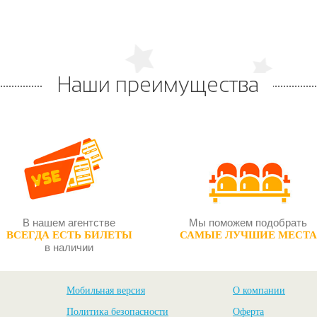
Наши преимущества
В нашем агентстве
Мы поможем подобрать
ВСЕГДА ЕСТЬ БИЛЕТЫ
САМЫЕ ЛУЧШИЕ МЕСТА
в наличии
Мобильная версия
О компании
Политика безопасности
Оферта