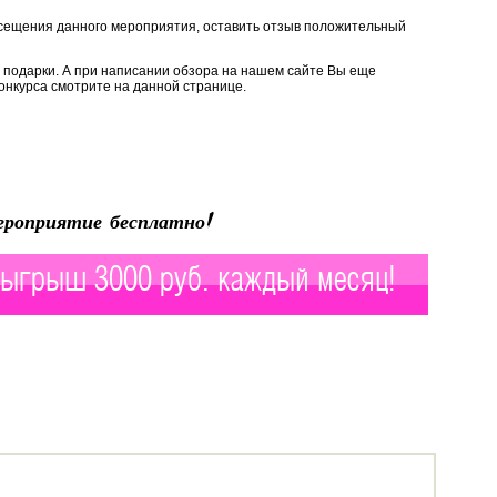
сещения данного мероприятия, оставить отзыв положительный
 подарки. А при написании обзора на нашем сайте Вы еще
онкурса смотрите на данной странице.
роприятие бесплатно!
ыгрыш 3000 руб. каждый месяц!