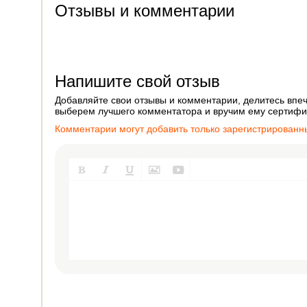
Отзывы и комментарии
Напишите свой отзыв
Добавляйте свои отзывы и комментарии, делитесь впеч
выберем лучшего комментатора и вручим ему сертифик
Комментарии могут добавить только зарегистрированн




