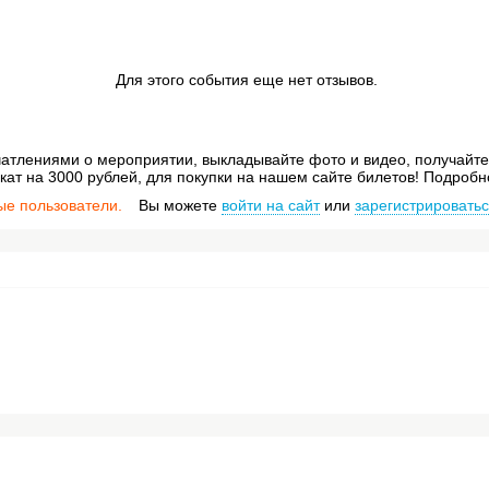
Для этого события еще нет отзывов.
атлениями о мероприятии, выкладывайте фото и видео, получайте 
ат на 3000 рублей, для покупки на нашем сайте билетов! Подробн
ые пользователи.
Вы можете
войти на сайт
или
зарегистрировать