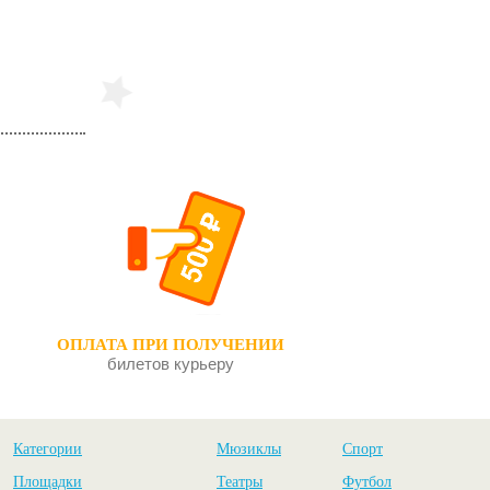
ОПЛАТА ПРИ ПОЛУЧЕНИИ
билетов курьеру
Категории
Мюзиклы
Спорт
Площадки
Театры
Футбол