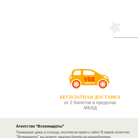
БЕСПЛАТНАЯ ДОСТАВКА
от 2 билетов в пределах
МКАД
Агентство “Всеконцерты”
Уважаемые дамы и господа, посетители нашего сайта! В нашем агентстве
“Всеконцерты” вы можете заказать билеты на разнообразные