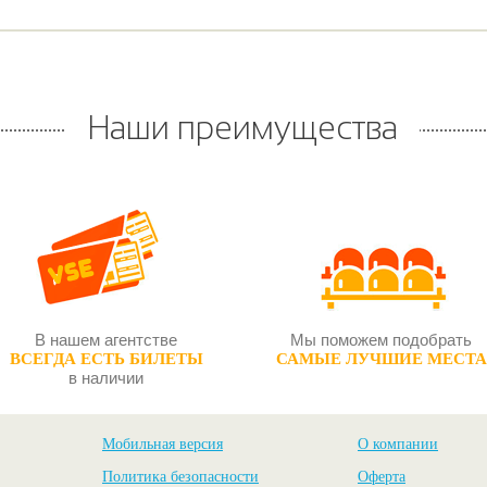
Наши преимущества
В нашем агентстве
Мы поможем подобрать
ВСЕГДА ЕСТЬ БИЛЕТЫ
САМЫЕ ЛУЧШИЕ МЕСТА
в наличии
Мобильная версия
О компании
Политика безопасности
Оферта