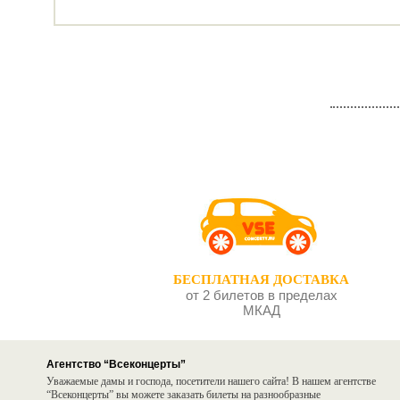
БЕСПЛАТНАЯ ДОСТАВКА
от 2 билетов в пределах
МКАД
Агентство “Всеконцерты”
Уважаемые дамы и господа, посетители нашего сайта! В нашем агентстве
“Всеконцерты” вы можете заказать билеты на разнообразные