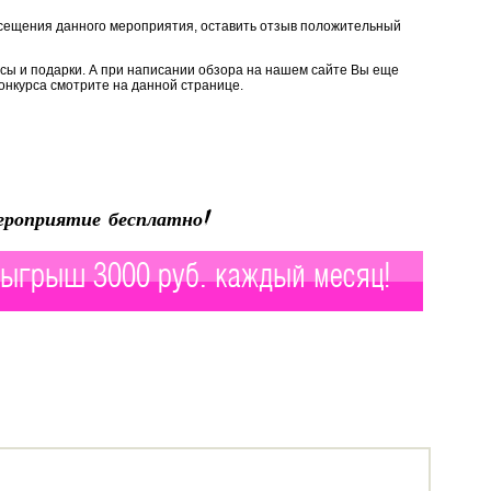
сещения данного мероприятия, оставить отзыв положительный
ы и подарки. А при написании обзора на нашем сайте Вы еще
онкурса смотрите на данной странице.
роприятие бесплатно!
ыгрыш 3000 руб. каждый месяц!