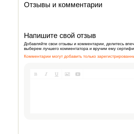
Отзывы и комментарии
Напишите свой отзыв
Добавляйте свои отзывы и комментарии, делитесь впеч
выберем лучшего комментатора и вручим ему сертифик
Комментарии могут добавить только зарегистрированн




