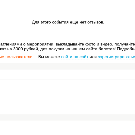
Для этого события еще нет отзывов.
атлениями о мероприятии, выкладывайте фото и видео, получайте 
ат на 3000 рублей, для покупки на нашем сайте билетов! Подробн
ые пользователи.
Вы можете
войти на сайт
или
зарегистрировать