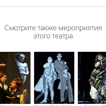
Смотрите также мероприятия
этого театра