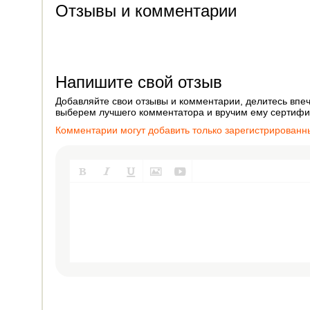
Отзывы и комментарии
Напишите свой отзыв
Добавляйте свои отзывы и комментарии, делитесь впеч
выберем лучшего комментатора и вручим ему сертифик
Комментарии могут добавить только зарегистрированн




