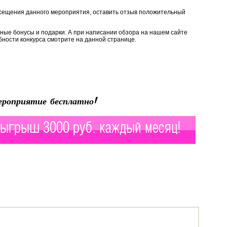
сещения данного мероприятия, оставить отзыв положительный
ьные бонусы и подарки. А при написании обзора на нашем сайте
ности конкурса смотрите на данной странице.
роприятие бесплатно!
ыгрыш 3000 руб. каждый месяц!