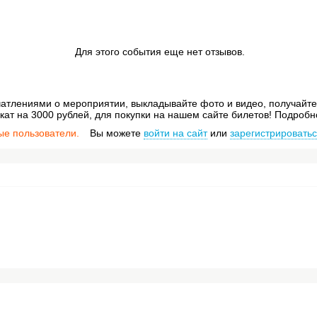
Для этого события еще нет отзывов.
атлениями о мероприятии, выкладывайте фото и видео, получайте 
ат на 3000 рублей, для покупки на нашем сайте билетов! Подробн
ые пользователи.
Вы можете
войти на сайт
или
зарегистрировать