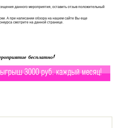
сещения данного мероприятия, оставить отзыв положительный
рки. А при написании обзора на нашем сайте Вы еще
онкурса смотрите на данной странице.
роприятие бесплатно!
ыгрыш 3000 руб. каждый месяц!