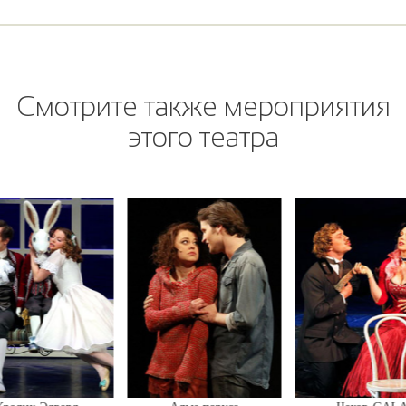
Смотрите также мероприятия
этого театра