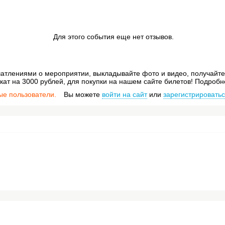
Для этого события еще нет отзывов.
атлениями о мероприятии, выкладывайте фото и видео, получайте 
ат на 3000 рублей, для покупки на нашем сайте билетов! Подробн
ые пользователи.
Вы можете
войти на сайт
или
зарегистрировать