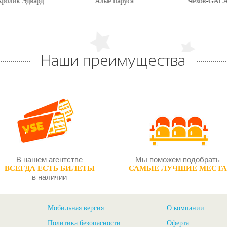
Алые паруса
Чехов-GALA
Лада, или Рад
Наши преимущества
В нашем агентстве
Мы поможем подобрать
ВСЕГДА ЕСТЬ БИЛЕТЫ
САМЫЕ ЛУЧШИЕ МЕСТА
в наличии
Мобильная версия
О компании
Политика безопасности
Оферта