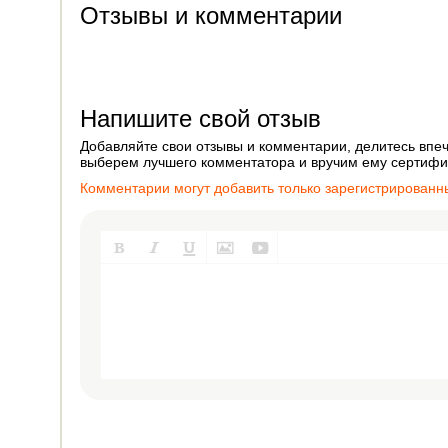
Отзывы и комментарии
Напишите свой отзыв
Добавляйте свои отзывы и комментарии, делитесь впеч
выберем лучшего комментатора и вручим ему сертифик
Комментарии могут добавить только зарегистрированн




