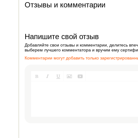
Отзывы и комментарии
Напишите свой отзыв
Добавляйте свои отзывы и комментарии, делитесь впеч
выберем лучшего комментатора и вручим ему сертифик
Комментарии могут добавить только зарегистрированн




