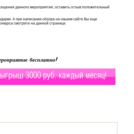
сещения данного мероприятия, оставить отзыв положительный
одарки. А при написании обзора на нашем сайте Вы еще
онкурса смотрите на данной странице.
роприятие бесплатно!
ыгрыш 3000 руб. каждый месяц!