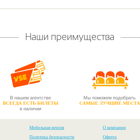
Наши преимущества
В нашем агентстве
Мы поможем подобрать
ВСЕГДА ЕСТЬ БИЛЕТЫ
САМЫЕ ЛУЧШИЕ МЕСТА
в наличии
Мобильная версия
О компании
Политика безопасности
Оферта