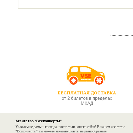
БЕСПЛАТНАЯ ДОСТАВКА
от 2 билетов в пределах
МКАД
Агентство “Всеконцерты”
Уважаемые дамы и господа, посетители нашего сайта! В нашем агентстве
“Всеконцерты” вы можете заказать билеты на разнообразные