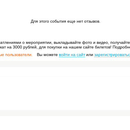
Для этого события еще нет отзывов.
атлениями о мероприятии, выкладывайте фото и видео, получайте 
ат на 3000 рублей, для покупки на нашем сайте билетов! Подробн
ые пользователи.
Вы можете
войти на сайт
или
зарегистрировать